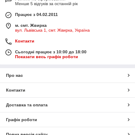
Менше 5 відгуків за останній рік
Працює з 04.02.2011
м. смт. Жвирка
вул. Львівська 1, смт. Жвирка, Україна
Контакти
Сьогодні працює з 10:00 до 18:00
Показати весь графік роботи
Про нас
Контакти
Доставка та оплата
Графік роботи
Повна версія сайту