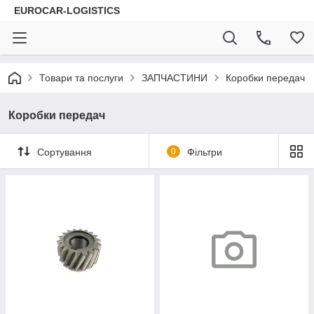
EUROCAR-LOGISTICS
Товари та послуги
ЗАПЧАСТИНИ
Коробки передач
Коробки передач
Сортування
0
Фільтри