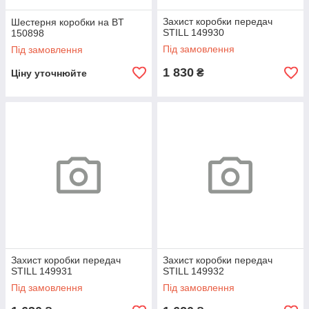
Захист коробки передач
Шестерня коробки на BT
STILL 149930
150898
Під замовлення
Під замовлення
1 830
₴
Ціну уточнюйте
Захист коробки передач
Захист коробки передач
STILL 149931
STILL 149932
Під замовлення
Під замовлення