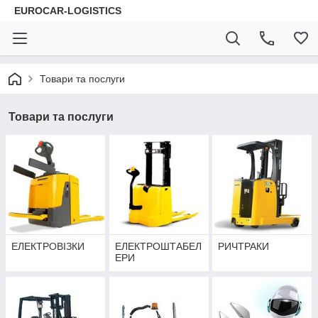
EUROCAR-LOGISTICS
Товари та послуги
Товари та послуги
ЕЛЕКТРОВІЗКИ
ЕЛЕКТРОШТАБЕЛ
РИЧТРАКИ
ЕРИ