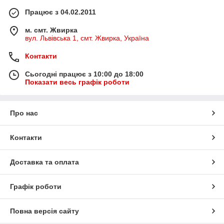
Працює з 04.02.2011
м. смт. Жвирка
вул. Львівська 1, смт. Жвирка, Україна
Контакти
Сьогодні працює з 10:00 до 18:00
Показати весь графік роботи
Про нас
Контакти
Доставка та оплата
Графік роботи
Повна версія сайту