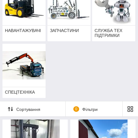
НАВАНТАЖУВАЧІ
ЗАПЧАСТИНИ
СЛУЖБА ТЕХ
ПІДТРИМКИ
СПЕЦТЕХНІКА
Сортування
0
Фільтри