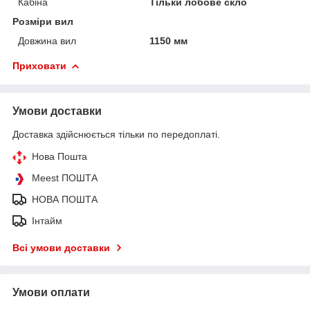
Кабіна
Тільки лобове скло
Розміри вил
Довжина вил
1150 мм
Приховати
Умови доставки
Доставка здійснюється тільки по передоплаті.
Нова Пошта
Meest ПОШТА
НОВА ПОШТА
Інтайм
Всі умови доставки
Умови оплати