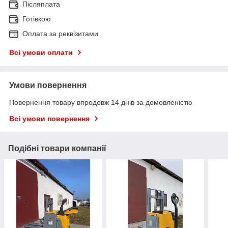
Післяплата
Готівкою
Оплата за реквізитами
Всі умови оплати
Умови повернення
Повернення товару впродовж 14 днів за домовленістю
Всі умови повернення
Подібні товари компанії