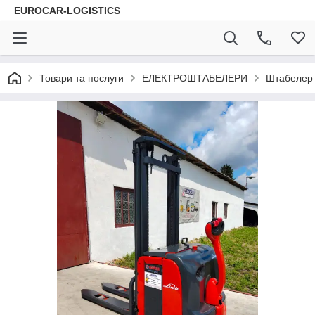
EUROCAR-LOGISTICS
Товари та послуги
ЕЛЕКТРОШТАБЕЛЕРИ
Штабелер 