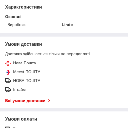
Характеристики
Основні
Виробник
Linde
Умови доставки
Доставка здійснюється тільки по передоплаті.
Нова Пошта
Meest ПОШТА
НОВА ПОШТА
Інтайм
Всі умови доставки
Умови оплати