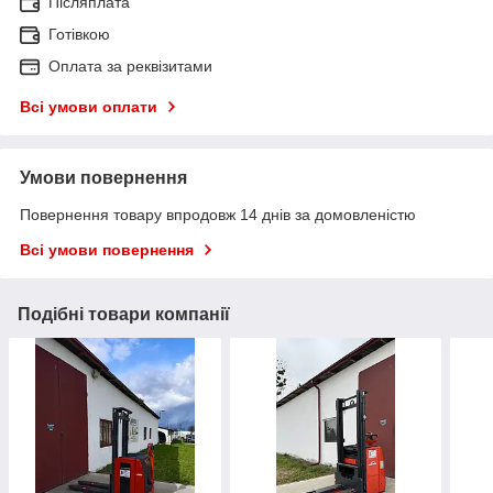
Післяплата
Готівкою
Оплата за реквізитами
Всі умови оплати
Умови повернення
Повернення товару впродовж 14 днів за домовленістю
Всі умови повернення
Подібні товари компанії