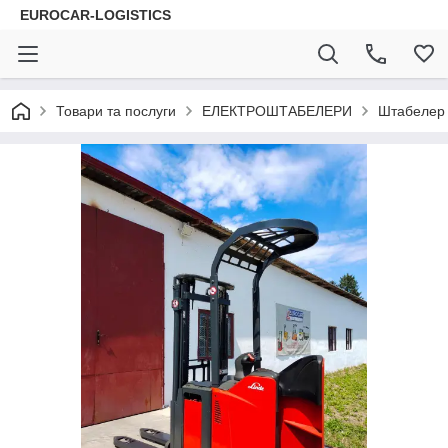
EUROCAR-LOGISTICS
Товари та послуги
ЕЛЕКТРОШТАБЕЛЕРИ
Штабелер 