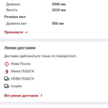
Довжина
2500 мм
Висота
2210 мм
Розміри вил
Довжина вил
550 мм
Приховати
Умови доставки
Доставка здійснюється тільки по передоплаті.
Нова Пошта
Meest ПОШТА
НОВА ПОШТА
Інтайм
Всі умови доставки