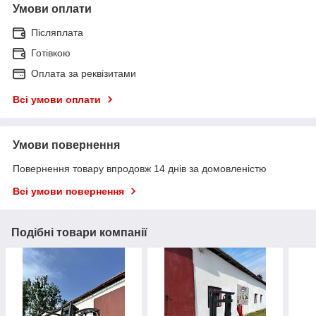
Умови оплати
Післяплата
Готівкою
Оплата за реквізитами
Всі умови оплати
Умови повернення
Повернення товару впродовж 14 днів за домовленістю
Всі умови повернення
Подібні товари компанії