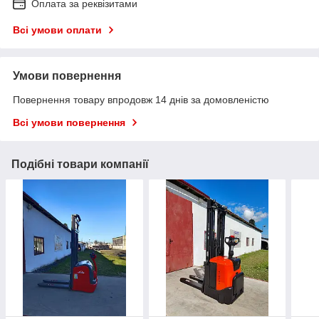
Оплата за реквізитами
Всі умови оплати
Умови повернення
Повернення товару впродовж 14 днів за домовленістю
Всі умови повернення
Подібні товари компанії