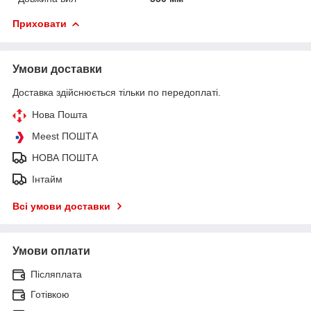
Приховати
Умови доставки
Доставка здійснюється тільки по передоплаті.
Нова Пошта
Meest ПОШТА
НОВА ПОШТА
Інтайм
Всі умови доставки
Умови оплати
Післяплата
Готівкою