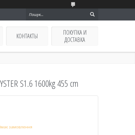
ПОКУПКА И
КОНТАКТЫ
ДОСТАВКА
YSTER S1.6 1600kg 455 cm
ймає замовлення