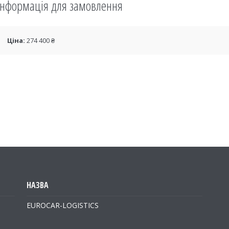
Інформація для замовлення
Ціна:
274 400 ₴
EUROCAR-LOGISTICS