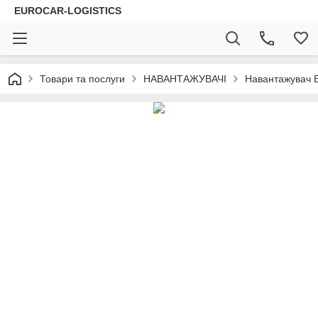
EUROCAR-LOGISTICS
Товари та послуги
НАВАНТАЖУВАЧІ
Навантажувач Е