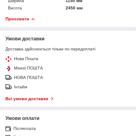
Ширина
1150 мм
Висота
2450 мм
Приховати
Умови доставки
Доставка здійснюється тільки по передоплаті.
Нова Пошта
Meest ПОШТА
НОВА ПОШТА
Інтайм
Всі умови доставки
Умови оплати
Післяплата