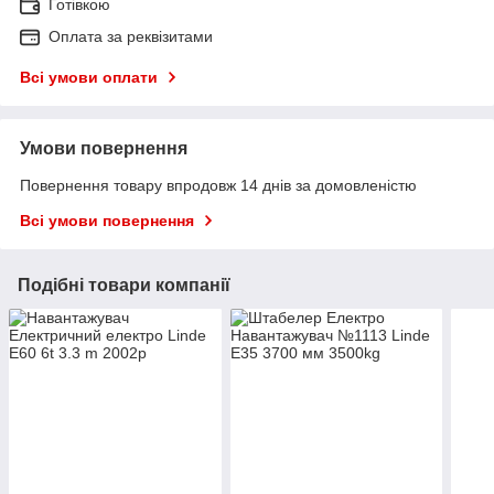
Готівкою
Оплата за реквізитами
Всі умови оплати
Умови повернення
Повернення товару впродовж 14 днів за домовленістю
Всі умови повернення
Подібні товари компанії