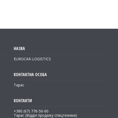
EUROCAR-LOGISTICS
Тарас
+380 (67) 776-50-60
Тарас (Відділ продажу спецтехніки)