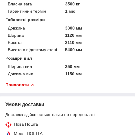
Власна вага
3500 кг
Гарантійний термін
1 міс
Габаритні розміри
Довжина
3300 мм
Ширина
1120 мм
Висота
2110 мм
Висота в піднятому стані
5400 мм
Розміри вил
Ширина вил
350 мм
Довжина вил
1150 мм
Приховати
Умови доставки
Доставка здійснюється тільки по передоплаті.
Нова Пошта
Meest ПОШТА