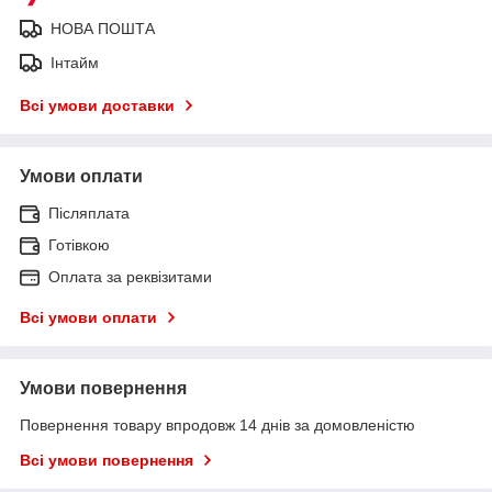
НОВА ПОШТА
Інтайм
Всі умови доставки
Умови оплати
Післяплата
Готівкою
Оплата за реквізитами
Всі умови оплати
Умови повернення
Повернення товару впродовж 14 днів за домовленістю
Всі умови повернення