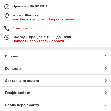
Працює з 04.02.2011
м. смт. Жвирка
вул. Львівська 1, смт. Жвирка, Україна
Контакти
Сьогодні працює з 10:00 до 18:00
Показати весь графік роботи
Про нас
Контакти
Доставка та оплата
Графік роботи
Повна версія сайту