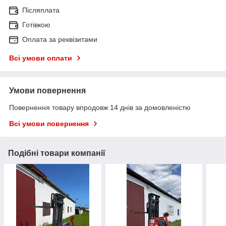
Післяплата
Готівкою
Оплата за реквізитами
Всі умови оплати
Умови повернення
Повернення товару впродовж 14 днів за домовленістю
Всі умови повернення
Подібні товари компанії