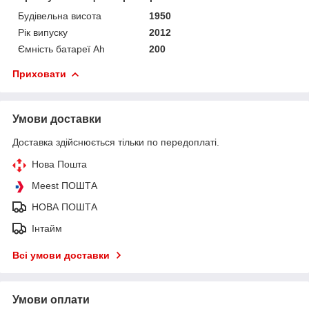
Будівельна висота
1950
Рік випуску
2012
Ємність батареї Ah
200
Приховати
Умови доставки
Доставка здійснюється тільки по передоплаті.
Нова Пошта
Meest ПОШТА
НОВА ПОШТА
Інтайм
Всі умови доставки
Умови оплати