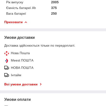
Рік випуску
2005
Ємність батареї Ah
375
Вага батареї
250
Приховати
Умови доставки
Доставка здійснюється тільки по передоплаті.
Нова Пошта
Meest ПОШТА
НОВА ПОШТА
Інтайм
Всі умови доставки
Умови оплати