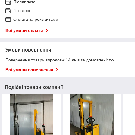
Післяплата
Готівкою
Оплата за реквізитами
Всі умови оплати
Умови повернення
Повернення товару впродовж 14 днів за домовленістю
Всі умови повернення
Подібні товари компанії