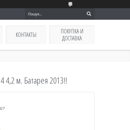
ПОКУПКА И
КОНТАКТЫ
ДОСТАВКА
 4,2 м. Батарея 2013!!
027