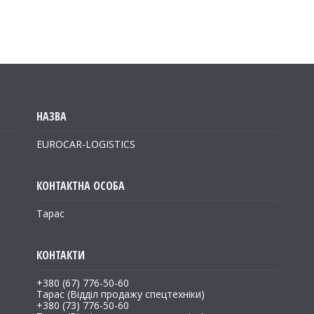
EUROCAR-LOGISTICS
Тарас
+380 (67) 776-50-60
Тарас (Відділ продажу спецтехніки)
+380 (73) 776-50-60