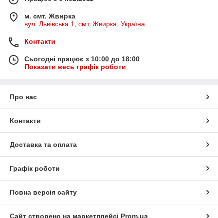
м. смт. Жвирка
вул. Львівська 1, смт. Жвирка, Україна
Контакти
Сьогодні працює з 10:00 до 18:00
Показати весь графік роботи
Про нас
Контакти
Доставка та оплата
Графік роботи
Повна версія сайту
Сайт створено на маркетплейсі
Prom.ua