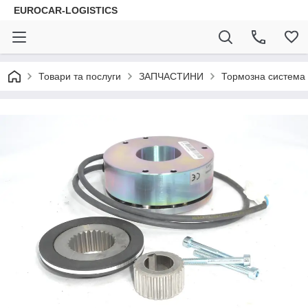
EUROCAR-LOGISTICS
Товари та послуги
ЗАПЧАСТИНИ
Тормозна система