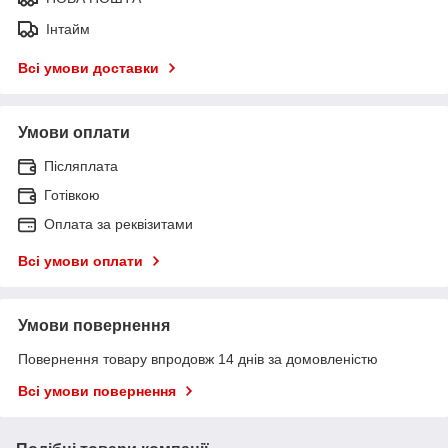
Інтайм
Всі умови доставки
Умови оплати
Післяплата
Готівкою
Оплата за реквізитами
Всі умови оплати
Умови повернення
Повернення товару впродовж 14 днів за домовленістю
Всі умови повернення