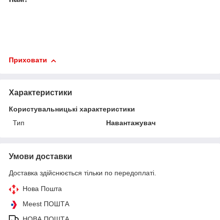
Приховати
Характеристики
Користувальницькі характеристики
Тип
Навантажувач
Умови доставки
Доставка здійснюється тільки по передоплаті.
Нова Пошта
Meest ПОШТА
НОВА ПОШТА