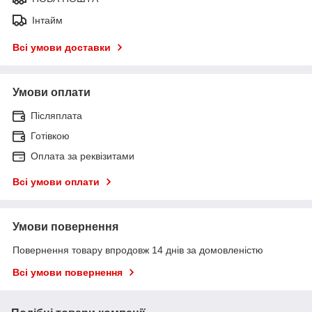
Інтайм
Всі умови доставки
Умови оплати
Післяплата
Готівкою
Оплата за реквізитами
Всі умови оплати
Умови повернення
Повернення товару впродовж 14 днів за домовленістю
Всі умови повернення