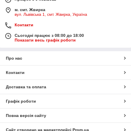
м. смт. Жвирка
вул. Львівська 1, смт. Жвирка, Україна
Контакти
Сьогодні працює з 08:00 до 18:00
Показати весь графік роботи
Про нас
Контакти
Доставка та оплата
Графік роботи
Повна версія сайту
Сайт створено на маркетплейсі
Prom.ua