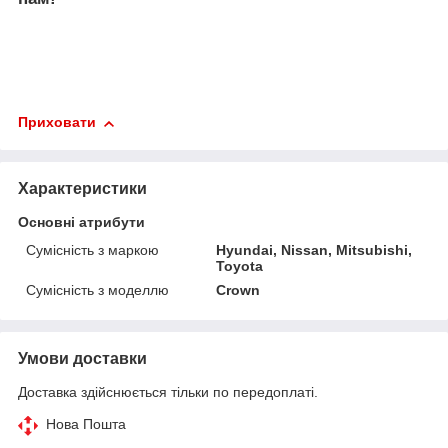
Приховати
Характеристики
Основні атрибути
Сумісність з маркою
Hyundai, Nissan, Mitsubishi,
Toyota
Сумісність з моделлю
Crown
Умови доставки
Доставка здійснюється тільки по передоплаті.
Нова Пошта