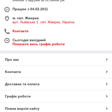
Менше 5 відгуків за останній рік
Працює з 04.02.2011
м. смт. Жвирка
вул. Львівська 1, смт. Жвирка, Україна
Контакти
Сьогодні вихідний
Показати весь графік роботи
Про нас
Контакти
Доставка та оплата
Графік роботи
Повна версія сайту