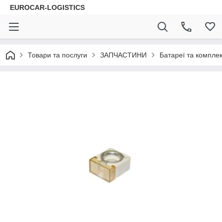
EUROCAR-LOGISTICS
Товари та послуги
ЗАПЧАСТИНИ
Батареї та комплек