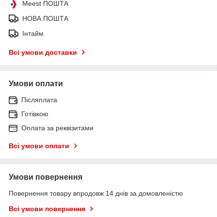
Meest ПОШТА
НОВА ПОШТА
Інтайм
Всі умови доставки
Умови оплати
Післяплата
Готівкою
Оплата за реквізитами
Всі умови оплати
Умови повернення
Повернення товару впродовж 14 днів за домовленістю
Всі умови повернення