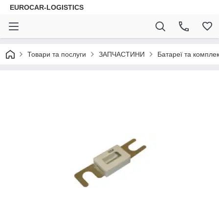
EUROCAR-LOGISTICS
Товари та послуги
ЗАПЧАСТИНИ
Батареї та комплек