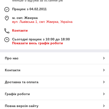
Менше 5 відгуків за останній рік
Працює з 04.02.2011
м. смт. Жвирка
вул. Львівська 1, смт. Жвирка, Україна
Контакти
Сьогодні працює з 10:00 до 18:00
Показати весь графік роботи
Про нас
Контакти
Доставка та оплата
Графік роботи
Повна версія сайту