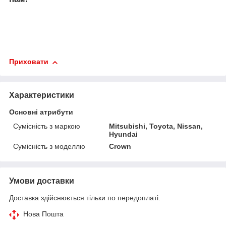
Приховати
Характеристики
Основні атрибути
Сумісність з маркою
Mitsubishi, Toyota, Nissan,
Hyundai
Сумісність з моделлю
Crown
Умови доставки
Доставка здійснюється тільки по передоплаті.
Нова Пошта