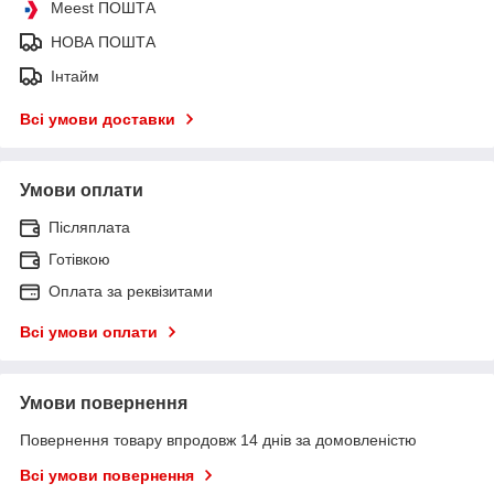
Meest ПОШТА
НОВА ПОШТА
Інтайм
Всі умови доставки
Умови оплати
Післяплата
Готівкою
Оплата за реквізитами
Всі умови оплати
Умови повернення
Повернення товару впродовж 14 днів за домовленістю
Всі умови повернення