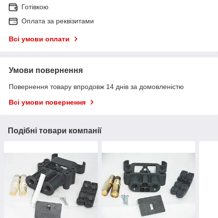
Готівкою
Оплата за реквізитами
Всі умови оплати
Умови повернення
Повернення товару впродовж 14 днів за домовленістю
Всі умови повернення
Подібні товари компанії