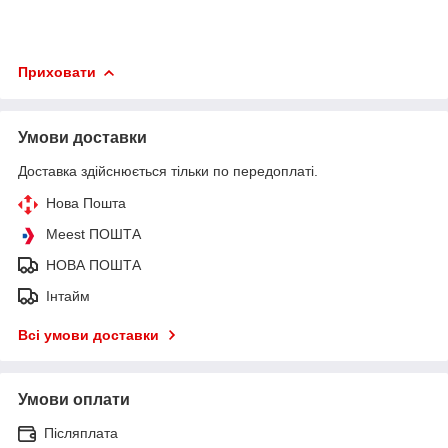
Приховати
Умови доставки
Доставка здійснюється тільки по передоплаті.
Нова Пошта
Meest ПОШТА
НОВА ПОШТА
Інтайм
Всі умови доставки
Умови оплати
Післяплата