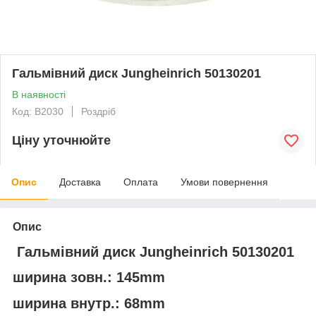
Гальмівний диск Jungheinrich 50130201
В наявності
Код: В2030
Роздріб
Ціну уточнюйте
Опис
Доставка
Оплата
Умови повернення
Опис
Гальмівний диск Jungheinrich 50130201
ширина зовн.: 145mm
ширина внутр.: 68mm