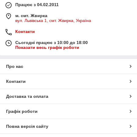
Працює з 04.02.2011
м. смт. Жвирка
вул. Львівська 1, смт. Жвирка, Україна
Контакти
Сьогодні працює з 10:00 до 18:00
Показати весь графік роботи
Про нас
Контакти
Доставка та оплата
Графік роботи
Повна версія сайту