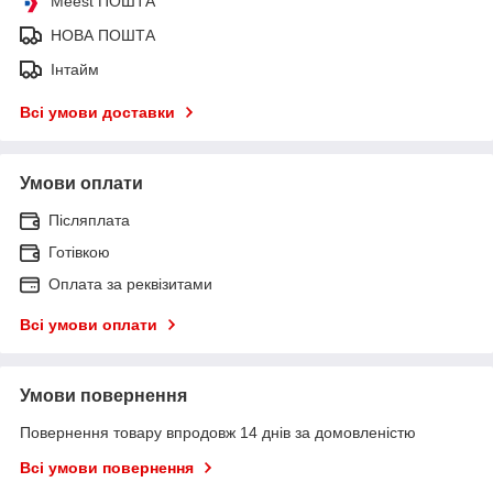
Meest ПОШТА
НОВА ПОШТА
Інтайм
Всі умови доставки
Умови оплати
Післяплата
Готівкою
Оплата за реквізитами
Всі умови оплати
Умови повернення
Повернення товару впродовж 14 днів за домовленістю
Всі умови повернення