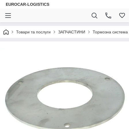
EUROCAR-LOGISTICS
Товари та послуги
ЗАПЧАСТИНИ
Тормозна система