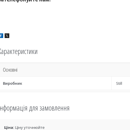
Характеристики
Основні
Виробник
Still
Інформація для замовлення
Ціна:
Ціну уточнюйте