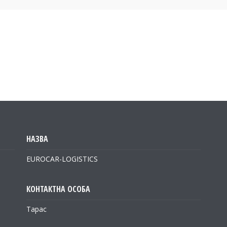
EUROCAR-LOGISTICS
Тарас