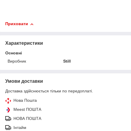
Приховати
Характеристики
Основні
Виробник
Still
Умови доставки
Доставка здійснюється тільки по передоплаті.
Нова Пошта
Meest ПОШТА
НОВА ПОШТА
Інтайм