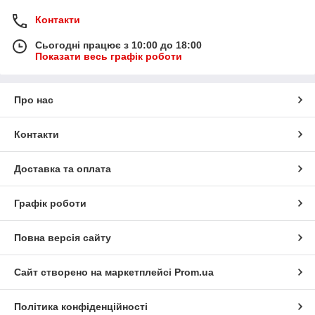
Контакти
Сьогодні працює з 10:00 до 18:00
Показати весь графік роботи
Про нас
Контакти
Доставка та оплата
Графік роботи
Повна версія сайту
Сайт створено на маркетплейсі
Prom.ua
Політика конфіденційності