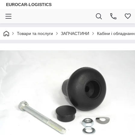
EUROCAR-LOGISTICS
Товари та послуги
ЗАПЧАСТИНИ
Кабіни і обладнанн