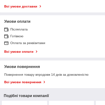
Всі умови доставки
Умови оплати
Післяплата
Готівкою
Оплата за реквізитами
Всі умови оплати
Умови повернення
Повернення товару впродовж 14 днів за домовленістю
Всі умови повернення
Подібні товари компанії