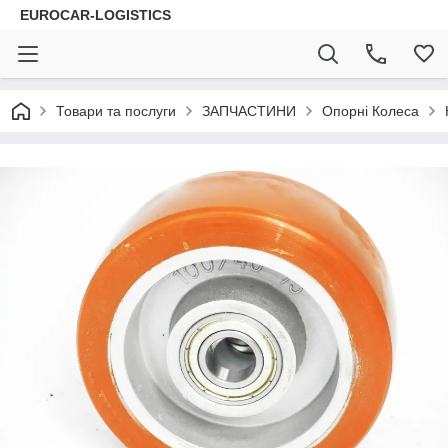
EUROCAR-LOGISTICS
Товари та послуги
ЗАПЧАСТИНИ
Опорні Колеса