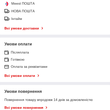
Meest ПОШТА
НОВА ПОШТА
Інтайм
Всі умови доставки
Умови оплати
Післяплата
Готівкою
Оплата за реквізитами
Всі умови оплати
Умови повернення
Повернення товару впродовж 14 днів за домовленістю
Всі умови повернення