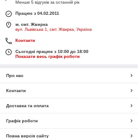
Менше 5 відгуків за останній рік
Працює з 04.02.2011
м. смт. Жвирка
вул. Львівська 1, смт. Жвирка, Україна
Контакти
Сьогодні працює з 10:00 до 18:00
Показати весь графік роботи
Про нас
Контакти
Доставка та оплата
Графік роботи
Повна версія сайту