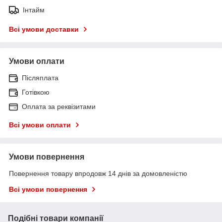
Інтайм
Всі умови доставки
Умови оплати
Післяплата
Готівкою
Оплата за реквізитами
Всі умови оплати
Умови повернення
Повернення товару впродовж 14 днів за домовленістю
Всі умови повернення
Подібні товари компанії