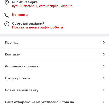
м. смт. Жвирка
вул. Львівська 1, смт. Жвирка, Україна
Контакти
Сьогодні вихідний
Показати весь графік роботи
Про нас
Контакти
Доставка та оплата
Графік роботи
Повна версія сайту
Сайт створено на маркетплейсі
Prom.ua