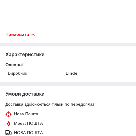
Приховати
Характеристики
Основні
Виробник
Linde
Умови доставки
Доставка здійснюється тільки по передоплаті.
Нова Пошта
Meest ПОШТА
НОВА ПОШТА