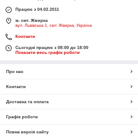
Працює з 04.02.2011
м. смт. Жвирка
вул. Львівська 1, смт. Жвирка, Україна
Контакти
Сьогодні працює з 08:00 до 18:00
Показати весь графік роботи
Про нас
Контакти
Доставка та оплата
Графік роботи
Повна версія сайту