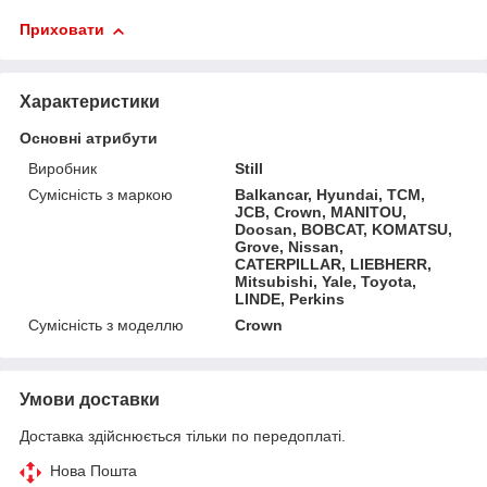
Приховати
Характеристики
Основні атрибути
Виробник
Still
Сумісність з маркою
Balkancar, Hyundai, TCM,
JCB, Crown, MANITOU,
Doosan, BOBCAT, KOMATSU,
Grove, Nissan,
CATERPILLAR, LIEBHERR,
Mitsubishi, Yale, Toyota,
LINDE, Perkins
Сумісність з моделлю
Crown
Умови доставки
Доставка здійснюється тільки по передоплаті.
Нова Пошта