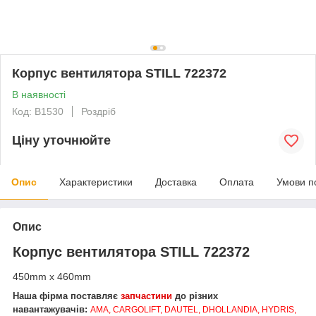
Корпус вентилятора STILL 722372
В наявності
Код: B1530
Роздріб
Ціну уточнюйте
Опис
Характеристики
Доставка
Оплата
Умови п
Опис
Корпус вентилятора STILL 722372
450mm x 460mm
Наша фірма поставляє
запчастини
до різних
навантажувачів:
AMA, CARGOLIFT, DAUTEL, DHOLLANDIA, HYDRIS,