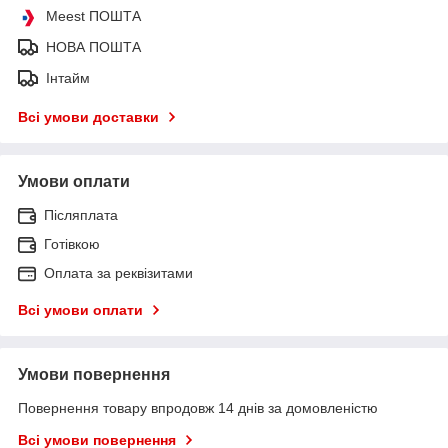
Meest ПОШТА
НОВА ПОШТА
Інтайм
Всі умови доставки
Умови оплати
Післяплата
Готівкою
Оплата за реквізитами
Всі умови оплати
Умови повернення
Повернення товару впродовж 14 днів за домовленістю
Всі умови повернення