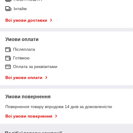
Інтайм
Всі умови доставки
Умови оплати
Післяплата
Готівкою
Оплата за реквізитами
Всі умови оплати
Умови повернення
Повернення товару впродовж 14 днів за домовленістю
Всі умови повернення