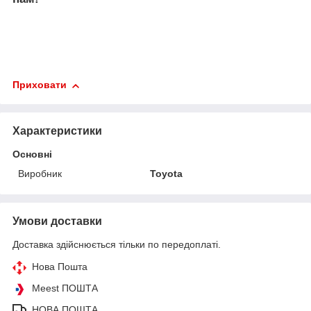
Приховати
Характеристики
Основні
Виробник
Toyota
Умови доставки
Доставка здійснюється тільки по передоплаті.
Нова Пошта
Meest ПОШТА
НОВА ПОШТА