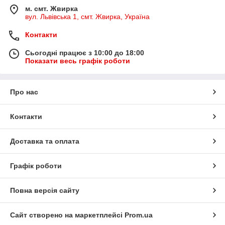
м. смт. Жвирка
вул. Львівська 1, смт. Жвирка, Україна
Контакти
Сьогодні працює з 10:00 до 18:00
Показати весь графік роботи
Про нас
Контакти
Доставка та оплата
Графік роботи
Повна версія сайту
Сайт створено на маркетплейсі
Prom.ua