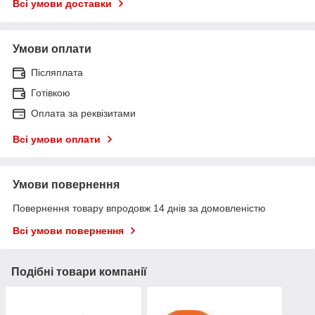
Всі умови доставки
Умови оплати
Післяплата
Готівкою
Оплата за реквізитами
Всі умови оплати
Умови повернення
Повернення товару впродовж 14 днів за домовленістю
Всі умови повернення
Подібні товари компанії