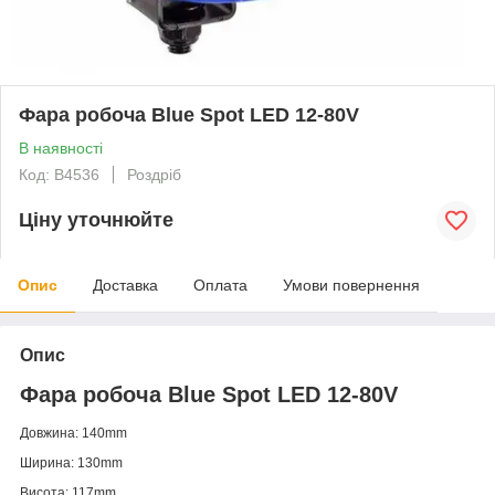
Фара робоча Blue Spot LED 12-80V
В наявності
Код: В4536
Роздріб
Ціну уточнюйте
Опис
Доставка
Оплата
Умови повернення
Опис
Фара робоча Blue Spot LED 12-80V
Довжина: 140mm
Ширина: 130mm
Висота: 117mm