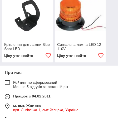
Кріплення для лампи Blue
Сигнальна лампа LED 12-
Spot LED
110V
Ціну уточнюйте
Ціну уточнюйте
Про нас
Рейтинг не сформований
Менше 5 відгуків за останній рік
Працює з 04.02.2011
м. смт. Жвирка
вул. Львівська 1, смт. Жвирка, Україна