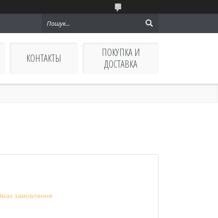
ПОКУПКА И
КОНТАКТЫ
ДОСТАВКА
ймає замовлення