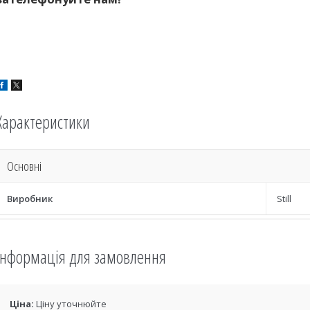
Характеристики
Основні
Виробник
Still
Інформація для замовлення
Ціна:
Ціну уточнюйте