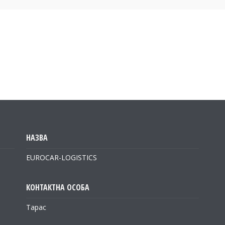
EUROCAR-LOGISTICS
Тарас