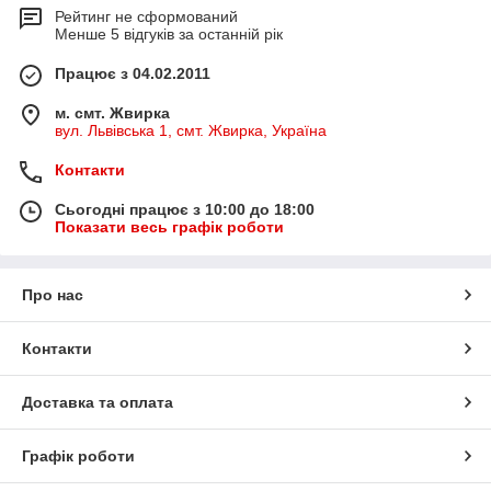
Рейтинг не сформований
Менше 5 відгуків за останній рік
Працює з 04.02.2011
м. смт. Жвирка
вул. Львівська 1, смт. Жвирка, Україна
Контакти
Сьогодні працює з 10:00 до 18:00
Показати весь графік роботи
Про нас
Контакти
Доставка та оплата
Графік роботи