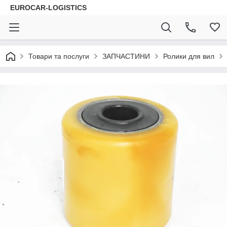
EUROCAR-LOGISTICS
Товари та послуги
ЗАПЧАСТИНИ
Ролики для вил