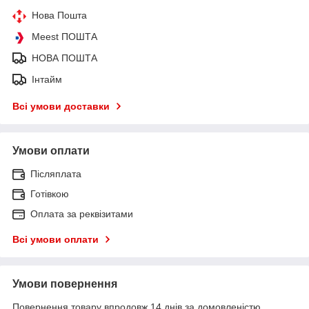
Нова Пошта
Meest ПОШТА
НОВА ПОШТА
Інтайм
Всі умови доставки
Умови оплати
Післяплата
Готівкою
Оплата за реквізитами
Всі умови оплати
Умови повернення
Повернення товару впродовж 14 днів за домовленістю