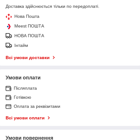
Доставка здійснюється тільки по передоплаті.
Нова Пошта
Meest ПОШТА
НОВА ПОШТА
Інтайм
Всі умови доставки
Умови оплати
Післяплата
Готівкою
Оплата за реквізитами
Всі умови оплати
Умови повернення