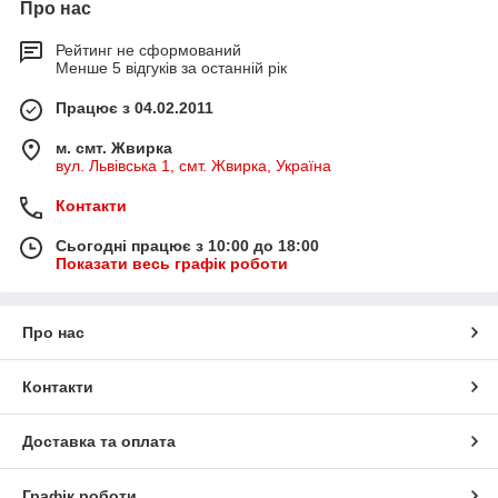
Про нас
Рейтинг не сформований
Менше 5 відгуків за останній рік
Працює з 04.02.2011
м. смт. Жвирка
вул. Львівська 1, смт. Жвирка, Україна
Контакти
Сьогодні працює з 10:00 до 18:00
Показати весь графік роботи
Про нас
Контакти
Доставка та оплата
Графік роботи