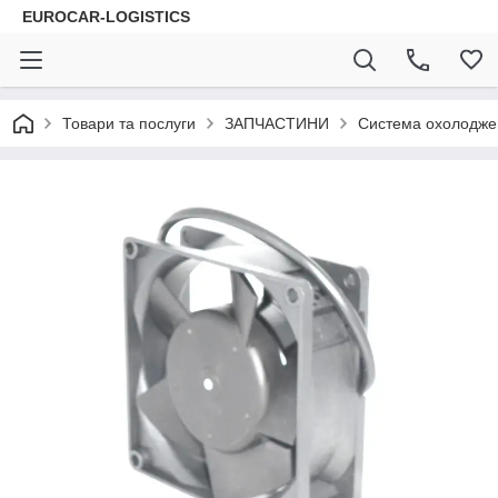
EUROCAR-LOGISTICS
Товари та послуги
ЗАПЧАСТИНИ
Система охолодже