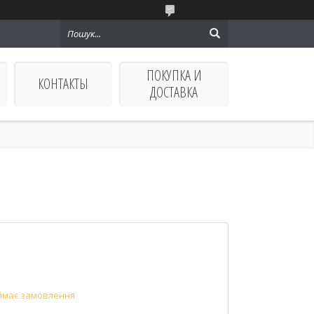
ПОКУПКА И
КОНТАКТЫ
ДОСТАВКА
ймає замовлення