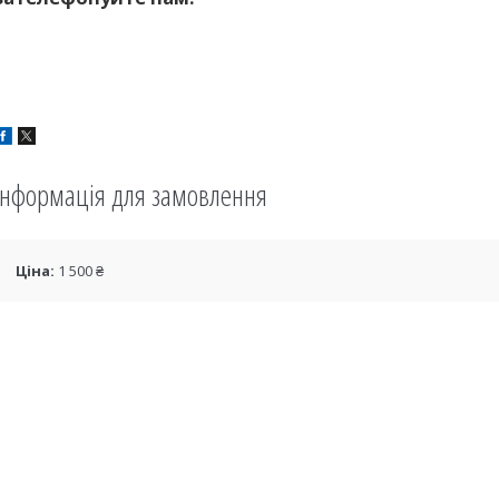
Інформація для замовлення
Ціна:
1 500 ₴