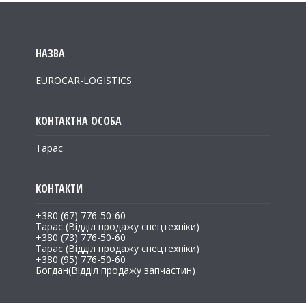
EUROCAR-LOGISTICS
Тарас
+380 (67) 776-50-60
Тарас (Відділ продажу спецтехніки)
+380 (73) 776-50-60
Тарас (Відділ продажу спецтехніки)
+380 (95) 776-50-60
Богдан(Відділ продажу запчастин)