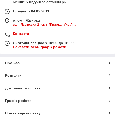
Менше 5 відгуків за останній рік
Працює з 04.02.2011
м. смт. Жвирка
вул. Львівська 1, смт. Жвирка, Україна
Контакти
Сьогодні працює з 10:00 до 18:00
Показати весь графік роботи
Про нас
Контакти
Доставка та оплата
Графік роботи
Повна версія сайту