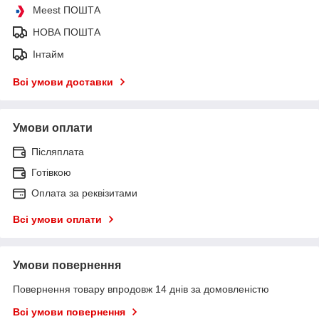
Meest ПОШТА
НОВА ПОШТА
Інтайм
Всі умови доставки
Умови оплати
Післяплата
Готівкою
Оплата за реквізитами
Всі умови оплати
Умови повернення
Повернення товару впродовж 14 днів за домовленістю
Всі умови повернення