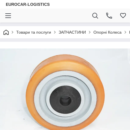
EUROCAR-LOGISTICS
Товари та послуги
ЗАПЧАСТИНИ
Опорні Колеса