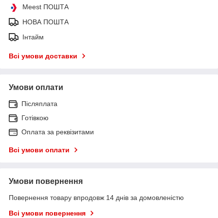
Meest ПОШТА
НОВА ПОШТА
Інтайм
Всі умови доставки
Умови оплати
Післяплата
Готівкою
Оплата за реквізитами
Всі умови оплати
Умови повернення
Повернення товару впродовж 14 днів за домовленістю
Всі умови повернення