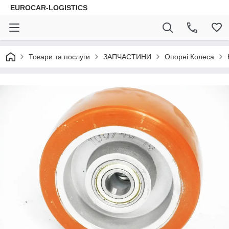
EUROCAR-LOGISTICS
Товари та послуги
ЗАПЧАСТИНИ
Опорні Колеса