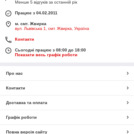
Менше 5 відгуків за останній рік
Працює з 04.02.2011
м. смт. Жвирка
вул. Львівська 1, смт. Жвирка, Україна
Контакти
Сьогодні працює з 08:00 до 18:00
Показати весь графік роботи
Про нас
Контакти
Доставка та оплата
Графік роботи
Повна версія сайту