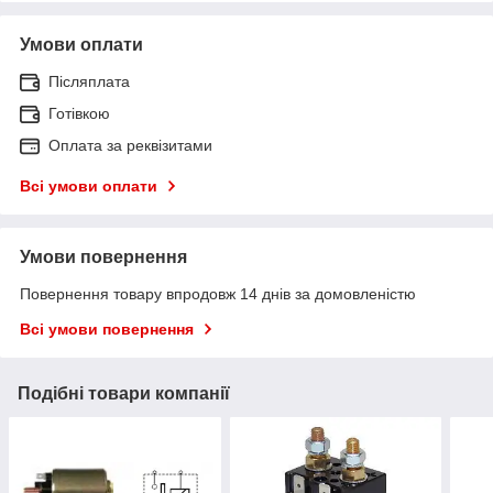
Умови оплати
Післяплата
Готівкою
Оплата за реквізитами
Всі умови оплати
Умови повернення
Повернення товару впродовж 14 днів за домовленістю
Всі умови повернення
Подібні товари компанії