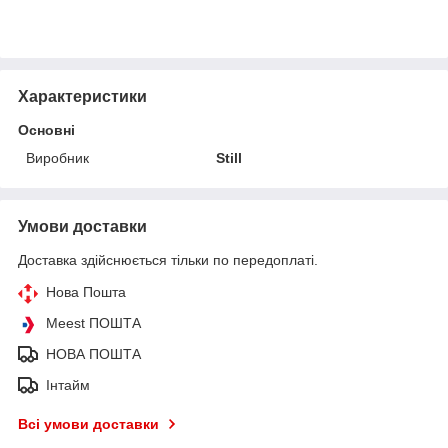
Характеристики
Основні
Виробник
Still
Умови доставки
Доставка здійснюється тільки по передоплаті.
Нова Пошта
Meest ПОШТА
НОВА ПОШТА
Інтайм
Всі умови доставки