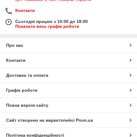
Контакти
Сьогодні працює з 10:00 до 18:00
Показати весь графік роботи
Про нас
Контакти
Доставка та оплата
Графік роботи
Повна версія сайту
Сайт створено на маркетплейсі
Prom.ua
Політика конфіденційності