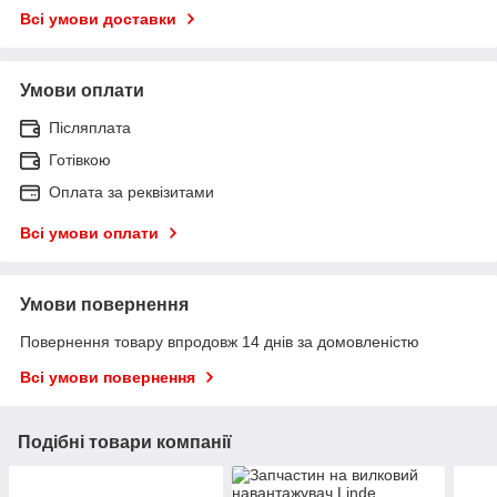
Всі умови доставки
Умови оплати
Післяплата
Готівкою
Оплата за реквізитами
Всі умови оплати
Умови повернення
Повернення товару впродовж 14 днів за домовленістю
Всі умови повернення
Подібні товари компанії