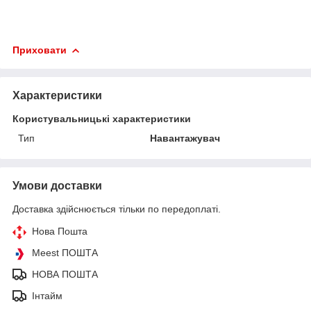
Приховати
Характеристики
Користувальницькі характеристики
Тип
Навантажувач
Умови доставки
Доставка здійснюється тільки по передоплаті.
Нова Пошта
Meest ПОШТА
НОВА ПОШТА
Інтайм