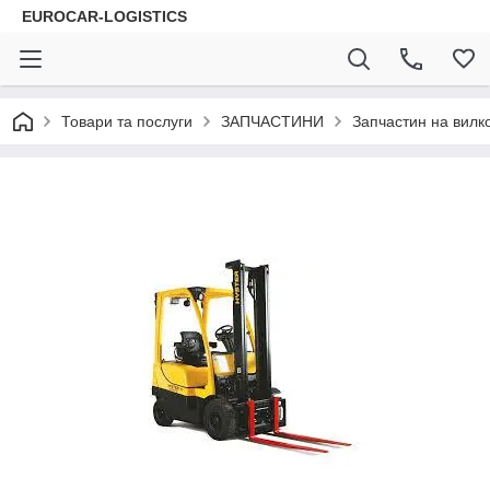
EUROCAR-LOGISTICS
Товари та послуги
ЗАПЧАСТИНИ
Запчастин на вилк