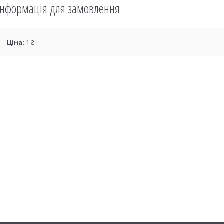
Інформація для замовлення
Ціна:
1 ₴