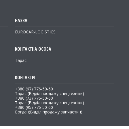
EUROCAR-LOGISTICS
Тарас
+380 (67) 776-50-60
Тарас (Відділ продажу спецтехніки)
+380 (73) 776-50-60
Тарас (Відділ продажу спецтехніки)
+380 (95) 776-50-60
Богдан(Відділ продажу запчастин)