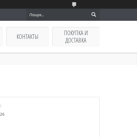
ПОКУПКА И
КОНТАКТЫ
ДОСТАВКА
5
026