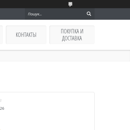
ПОКУПКА И
КОНТАКТЫ
ДОСТАВКА
3
026