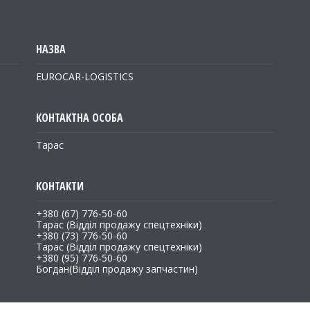
EUROCAR-LOGISTICS
Тарас
+380 (67) 776-50-60
Тарас (Відділ продажу спецтехніки)
+380 (73) 776-50-60
Тарас (Відділ продажу спецтехніки)
+380 (95) 776-50-60
Богдан(Відділ продажу запчастин)