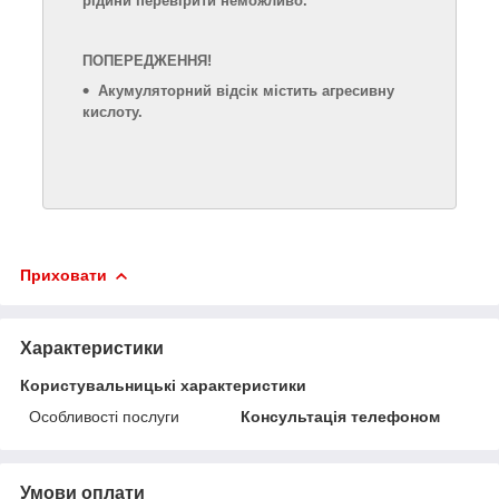
рідини перевірити неможливо.
ПОПЕРЕДЖЕННЯ!
Акумуляторний відсік містить агресивну
кислоту.
Приховати
Характеристики
Користувальницькі характеристики
Особливості послуги
Консультація телефоном
Умови оплати