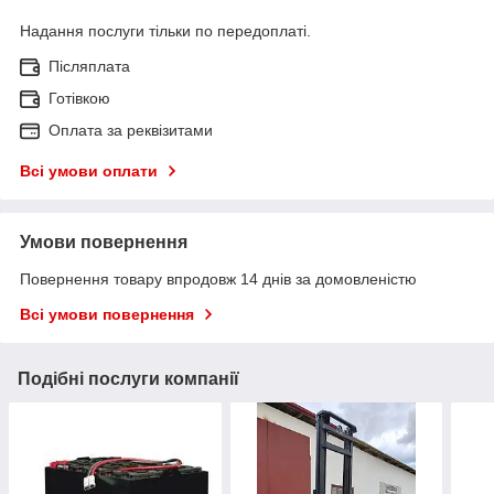
Надання послуги тільки по передоплаті.
Післяплата
Готівкою
Оплата за реквізитами
Всі умови оплати
Умови повернення
Повернення товару впродовж 14 днів за домовленістю
Всі умови повернення
Подібні послуги компанії