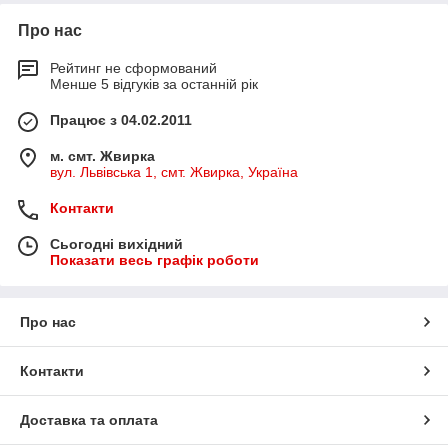
Про нас
Рейтинг не сформований
Менше 5 відгуків за останній рік
Працює з 04.02.2011
м. смт. Жвирка
вул. Львівська 1, смт. Жвирка, Україна
Контакти
Сьогодні вихідний
Показати весь графік роботи
Про нас
Контакти
Доставка та оплата