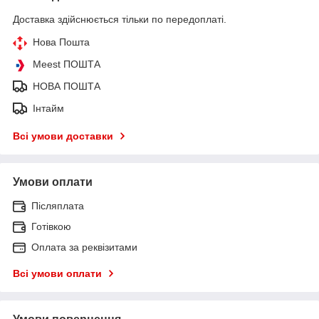
Доставка здійснюється тільки по передоплаті.
Нова Пошта
Meest ПОШТА
НОВА ПОШТА
Інтайм
Всі умови доставки
Умови оплати
Післяплата
Готівкою
Оплата за реквізитами
Всі умови оплати